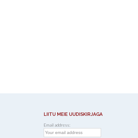
LIITU MEIE UUDISKIRJAGA
Email address: